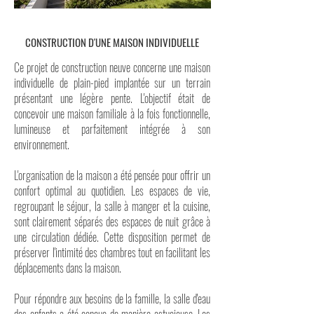
CONSTRUCTION D'UNE MAISON INDIVIDUELLE
Ce projet de construction neuve concerne une maison
individuelle de plain-pied implantée sur un terrain
présentant une légère pente. L'objectif était de
concevoir une maison familiale à la fois fonctionnelle,
lumineuse et parfaitement intégrée à son
environnement.
L'organisation de la maison a été pensée pour offrir un
confort optimal au quotidien. Les espaces de vie,
regroupant le séjour, la salle à manger et la cuisine,
sont clairement séparés des espaces de nuit grâce à
une circulation dédiée. Cette disposition permet de
préserver l'intimité des chambres tout en facilitant les
déplacements dans la maison.
Pour répondre aux besoins de la famille, la salle d'eau