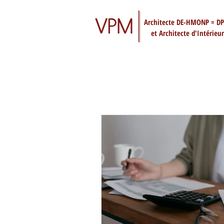
Architecte DE-HMONP = D
et Architecte d'Intérieur