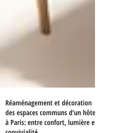
Réaménagement et décoration
des espaces communs d’un hôtel